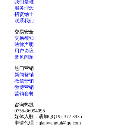
我们是谁
服务理念
招贤纳士
联系我们
交易安全
交易须知
法律声明
用户协议
常见问题
热门营销
新闻营销
微信营销
微博营销
营销套餐
咨询热线
0755-36994095
媒体入驻：请加QQ192 377 3935
申请代理：qianwangtui@qq.com