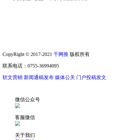
CopyRight © 2017-2021
千网推
版权所有
联系电话：0755-36994095
软文营销
新闻通稿发布
媒体公关
门户投稿发文
微信公众号
客服微信
关于我们