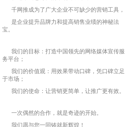
千网推成为了广大企业不可缺少的营销工具，
是企业提升品牌力和提高销售业绩的神秘法
宝。
我们的目标：打造中国领先的网络媒体宣传服
务平台；
我们的价值观：用效果带动口碑，凭口碑立足
于市场；
我们的使命：让营销更简单，让推广更有效。
一次偶然的合作，就是奇迹的开始。
我们愿与您一同铸就新辉煌！