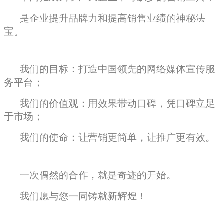
是企业提升品牌力和提高销售业绩的神秘法
宝。
我们的目标：打造中国领先的网络媒体宣传服
务平台；
我们的价值观：用效果带动口碑，凭口碑立足
于市场；
我们的使命：让营销更简单，让推广更有效。
一次偶然的合作，就是奇迹的开始。
我们愿与您一同铸就新辉煌！