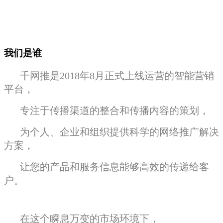
我们是谁
千网推是2018年8月正式上线运营的智能营销
平台，
专注于传播渠道的整合和传播内容的策划，
为个人、企业和组织提供科学的网络推广解决
方案，
让您的产品和服务信息能够高效的传递给客
户。
在这个瞬息万变的市场环境下，