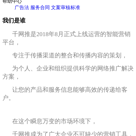
帮助中心
广告法
服务合同
文案审核标准
我们是谁
千网推是2018年8月正式上线运营的智能营销
平台，
专注于传播渠道的整合和传播内容的策划，
为个人、企业和组织提供科学的网络推广解决
方案，
让您的产品和服务信息能够高效的传递给客
户。
在这个瞬息万变的市场环境下，
千网推成为了广大企业不可缺少的营销工具，