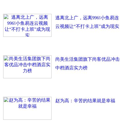
逃离北上广，远离996!小鱼易连
云视频让“不打卡上班”成为现实
尚美生活集团旗下尚客优品冲击
中档酒店实力榜
赵为高：辛苦的结果就是幸福