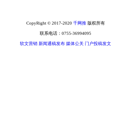
CopyRight © 2017-2020
千网推
版权所有
联系电话：0755-36994095
软文营销
新闻通稿发布
媒体公关
门户投稿发文