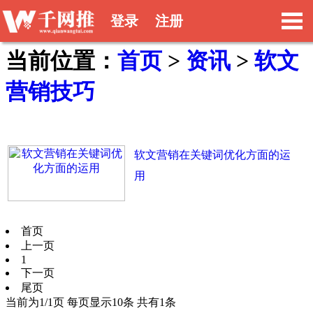
登录
注册
当前位置：
首页
>
资讯
>
软文
营销技巧
软文营销在关键词优化方面的运
用
首页
上一页
1
下一页
尾页
当前为1/1页 每页显示10条 共有1条