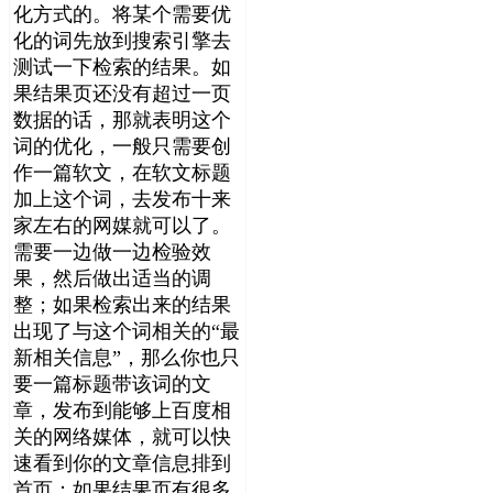
化方式的。将某个需要优
化的词先放到搜索引擎去
测试一下检索的结果。如
果结果页还没有超过一页
数据的话，那就表明这个
词的优化，一般只需要创
作一篇软文，在软文标题
加上这个词，去发布十来
家左右的网媒就可以了。
需要一边做一边检验效
果，然后做出适当的调
整；如果检索出来的结果
出现了与这个词相关的“最
新相关信息”，那么你也只
要一篇标题带该词的文
章，发布到能够上百度相
关的网络媒体，就可以快
速看到你的文章信息排到
首页；如果结果页有很多