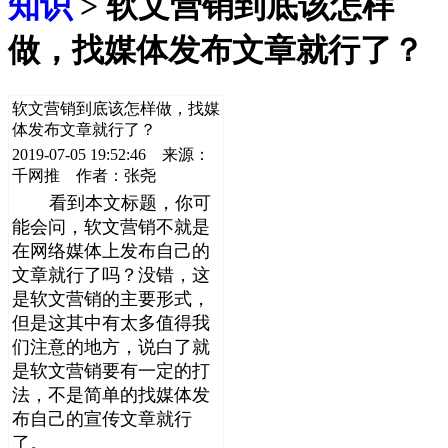
知识
> 软文营销到底该怎样
做，找媒体发布文章就行了？
软文营销到底该怎样做，找媒
体发布文章就行了？
2019-07-05 19:52:46 来源：
千网推 作者：张尧
看到本文标题，你可
能会问，软文营销不就是
在网络媒体上发布自己的
文章就行了吗？没错，这
是软文营销的主要形式，
但是这其中有太多值得我
们注意的地方，说白了就
是软文营销要有一定的打
法，不是简单的找媒体发
布自己的宣传文章就行
了。