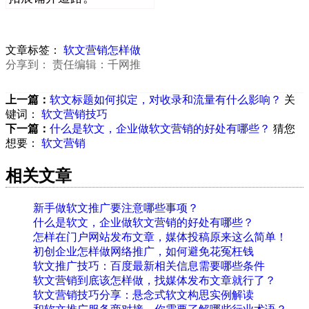
文章标签：
软文营销怎样做
分享到：
责任编辑：千网推
上一篇：
软文标题如何拟定，对收录和流量有什么影响？
关
键词：
软文营销技巧
下一篇：
什么是软文，企业做软文营销的好处有哪些？
猜您
想要：
软文营销
相关文章
新手做软文推广要注意哪些事项？
什么是软文，企业做软文营销的好处有哪些？
怎样在门户网站发布文章，媒体投稿原来这么简单！
初创企业怎样做网络推广，如何避免花冤枉钱
软文推广技巧：百度最新相关信息需要哪些条件
软文营销到底该怎样做，找媒体发布文章就行了？
软文营销技巧分享：悬念式软文构思实例解读