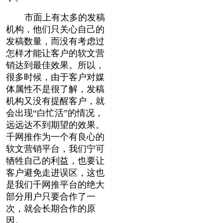
市面上有太多的发稿
机构，他们只关心自己的
发稿数量，而没有考虑过
怎样才能让客户的软文营
销达到最佳效果。所以，
很多时候，由于客户对媒
体属性不是很了解，发稿
机构又没有提醒客户，就
会出现“白忙活”的情况，
远远达不到期望的效果。
千网推作为一个有良心的
软文营销平台，我们宁可
牺牲自己的利益，也要让
客户避免走进误区，这也
是我们千网推平台的绝大
部分用户只要合作了一
次，就会长期合作的原
因。