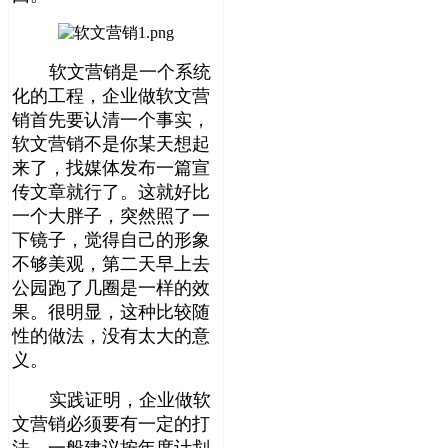
软文营销是一个系统
化的工程，企业做软文营
销首先要认清一个事实，
软文营销不是你某天想起
来了，找媒体发布一篇宣
传文章就行了。这就好比
一个大胖子，突然照了一
下镜子，觉得自己的形象
不够美观，第二天早上去
公园跑了几圈是一样的效
果。很明显，这种比较随
性的做法，没有太大的意
义。
实践证明，企业做软
文营销必须要有一定的打
法，一般建议按年度计划