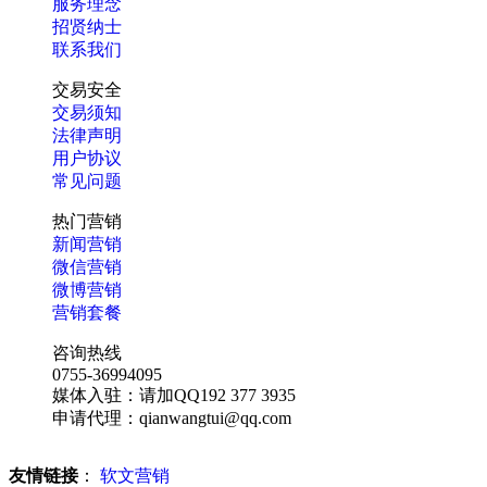
服务理念
招贤纳士
联系我们
交易安全
交易须知
法律声明
用户协议
常见问题
热门营销
新闻营销
微信营销
微博营销
营销套餐
咨询热线
0755-36994095
媒体入驻：请加QQ192 377 3935
申请代理：qianwangtui@qq.com
友情链接
：
软文营销