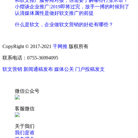
和软文推广服务商对接，你需要了解哪些行业术语？
小熠谈企业推广:2019即将过完，放手一搏的时候到了
认清媒体属性是做好软文推广的前提
什么是软文，企业做软文营销的好处有哪些？
CopyRight © 2017-2021
千网推
版权所有
联系电话：0755-36994095
软文营销
新闻通稿发布
媒体公关
门户投稿发文
微信公众号
客服微信
关于我们
我们是谁