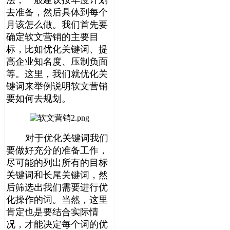
去准备，然后具体到每个
月该怎么做。我们首先要
确定软文营销的主要目
标，比如优化关键词、提
高企业知名度、压制负面
等。这里，我们就优化关
键词来举例说明软文营销
要如何去规划。
对于优化关键词我们
要做好充分的准备工作，
尽可能的列出所有的目标
关键词和长尾关键词，然
后筛选出我们需要进行优
化操作的词。当然，这里
肯定也是要结合实际情
况，才能决定每个词的优