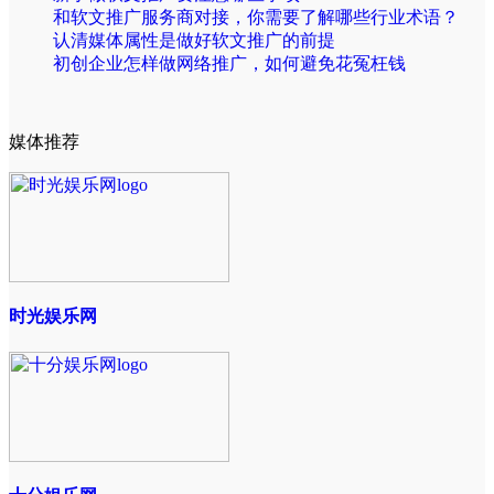
和软文推广服务商对接，你需要了解哪些行业术语？
认清媒体属性是做好软文推广的前提
初创企业怎样做网络推广，如何避免花冤枉钱
媒体推荐
时光娱乐网