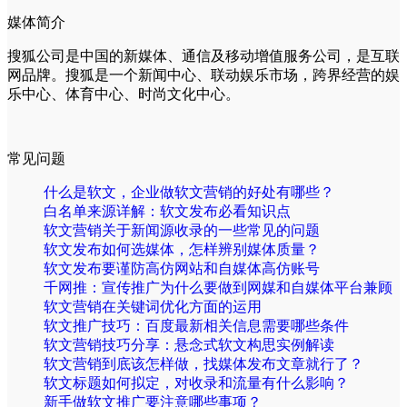
媒体简介
搜狐公司是中国的新媒体、通信及移动增值服务公司，是互联
网品牌。搜狐是一个新闻中心、联动娱乐市场，跨界经营的娱
乐中心、体育中心、时尚文化中心。
常见问题
什么是软文，企业做软文营销的好处有哪些？
白名单来源详解：软文发布必看知识点
软文营销关于新闻源收录的一些常见的问题
软文发布如何选媒体，怎样辨别媒体质量？
软文发布要谨防高仿网站和自媒体高仿账号
千网推：宣传推广为什么要做到网媒和自媒体平台兼顾
软文营销在关键词优化方面的运用
软文推广技巧：百度最新相关信息需要哪些条件
软文营销技巧分享：悬念式软文构思实例解读
软文营销到底该怎样做，找媒体发布文章就行了？
软文标题如何拟定，对收录和流量有什么影响？
新手做软文推广要注意哪些事项？