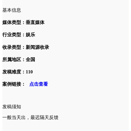
基本信息
媒体类型：垂直媒体
行业类型：娱乐
收录类型：新闻源收录
所属地区：全国
发稿难度：110
案例链接：
点击查看
发稿须知
一般当天出，最迟隔天反馈