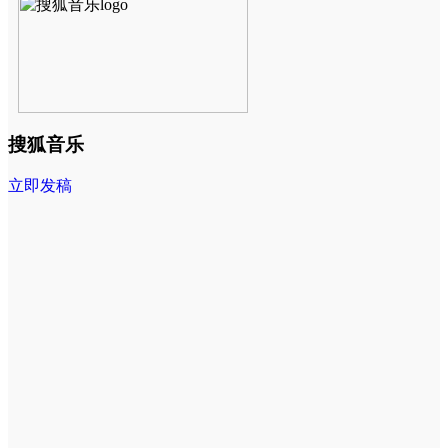
搜狐音乐
立即发稿