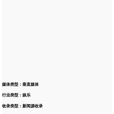
媒体类型：垂直媒体
行业类型：娱乐
收录类型：新闻源收录