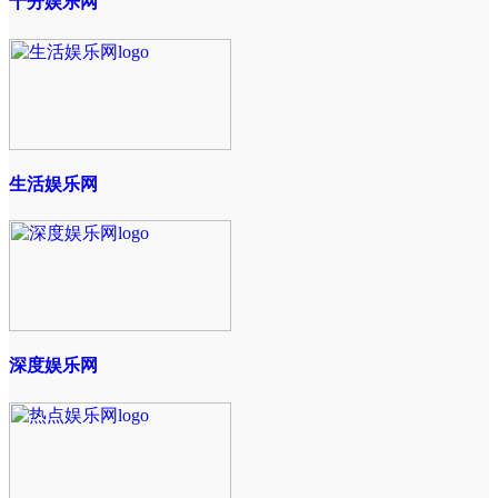
十分娱乐网
生活娱乐网
深度娱乐网