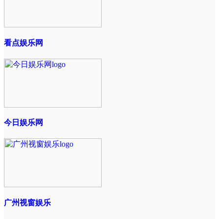
看点娱乐网
今日娱乐网
广州视窗娱乐