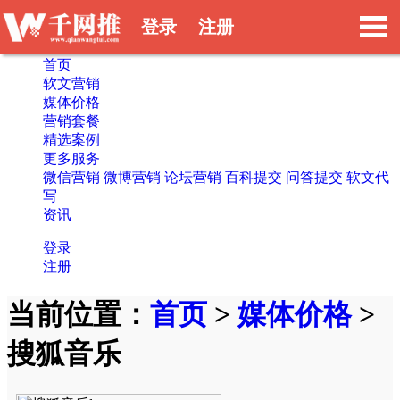
登录
注册
首页
软文营销
媒体价格
营销套餐
精选案例
更多服务
微信营销
微博营销
论坛营销
百科提交
问答提交
软文代
写
资讯
登录
注册
当前位置：
首页
>
媒体价格
>
搜狐音乐