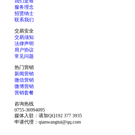
我们是谁
服务理念
招贤纳士
联系我们
交易安全
交易须知
法律声明
用户协议
常见问题
热门营销
新闻营销
微信营销
微博营销
营销套餐
咨询热线
0755-36994095
媒体入驻：请加QQ192 377 3935
申请代理：qianwangtui@qq.com