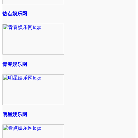
热点娱乐网
青春娱乐网
明星娱乐网