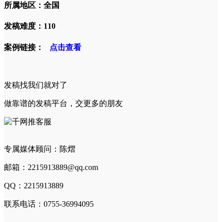
所属地区：全国
发稿难度：110
案例链接：
点击查看
发稿找我们就对了
做靠谱的发稿平台，交更多的朋友
专属媒体顾问：陈熠
邮箱：2215913889@qq.com
QQ：2215913889
联系电话：0755-36994095