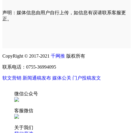
声明：媒体信息由用户自行上传，如信息有误请联系客服更
正。
CopyRight © 2017-2021
千网推
版权所有
联系电话：0755-36994095
软文营销
新闻通稿发布
媒体公关
门户投稿发文
微信公众号
客服微信
关于我们