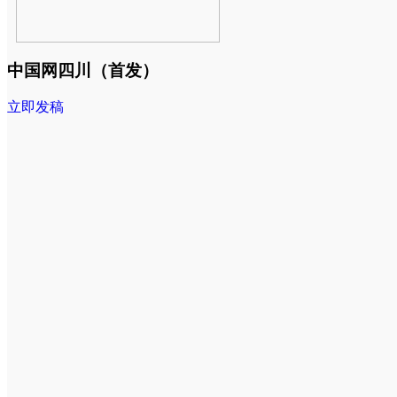
中国网四川（首发）
立即发稿