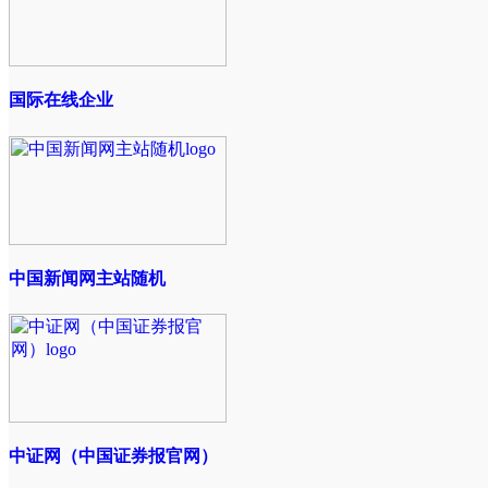
国际在线企业
中国新闻网主站随机
中证网（中国证券报官网）