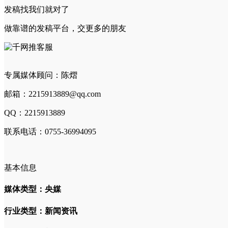
发稿找我们就对了
做靠谱的发稿平台，交更多的朋友
专属媒体顾问：陈熠
邮箱：2215913889@qq.com
QQ：2215913889
联系电话：0755-36994095
基本信息
媒体类型：央媒
行业类型：新闻资讯