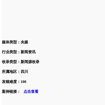
媒体类型：央媒
行业类型：新闻资讯
收录类型：新闻源收录
所属地区：四川
发稿难度：100
案例链接：
点击查看