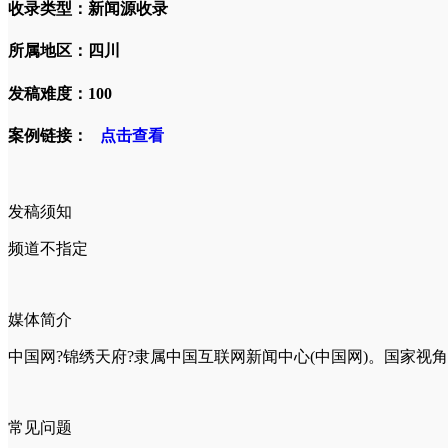
收录类型：新闻源收录
所属地区：四川
发稿难度：100
案例链接：
点击查看
发稿须知
频道不指定
媒体简介
中国网?锦绣天府?隶属中国互联网新闻中心(中国网)。国家视角
常见问题